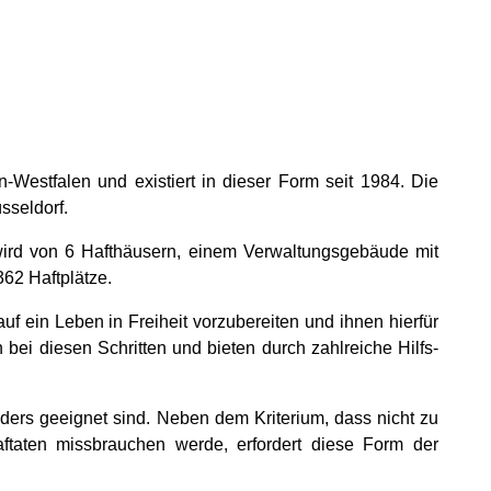
-Westfalen und existiert in dieser Form seit 1984. Die
sseldorf.
wird von 6 Hafthäusern, einem Verwaltungsgebäude mit
62 Haftplätze.
uf ein Leben in Freiheit vorzubereiten und ihnen hierfür
bei diesen Schritten und bieten durch zahlreiche Hilfs-
ders geeignet sind. Neben dem Kriterium, dass nicht zu
ftaten missbrauchen werde, erfordert diese Form der