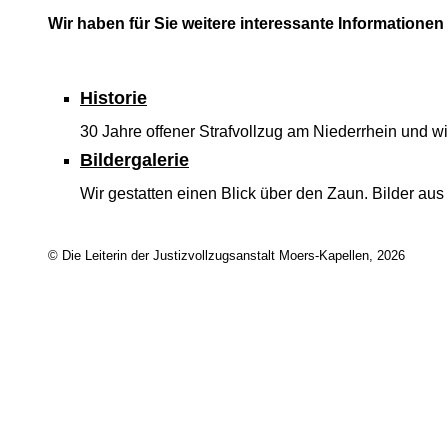
Wir haben für Sie weitere interessante Informatione
Historie
30 Jahre offener Strafvollzug am Niederrhein und w
Bildergalerie
Wir gestatten einen Blick über den Zaun. Bilder aus
© Die Leiterin der Justizvollzugsanstalt Moers-Kapellen, 2026