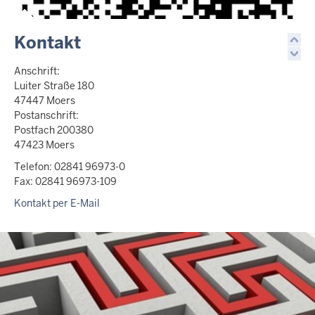
Kontakt
Anschrift:
Luiter Straße 180
47447 Moers
Postanschrift:
Postfach 200380
47423 Moers
Telefon: 02841 96973-0
Fax: 02841 96973-109
Kontakt per E-Mail