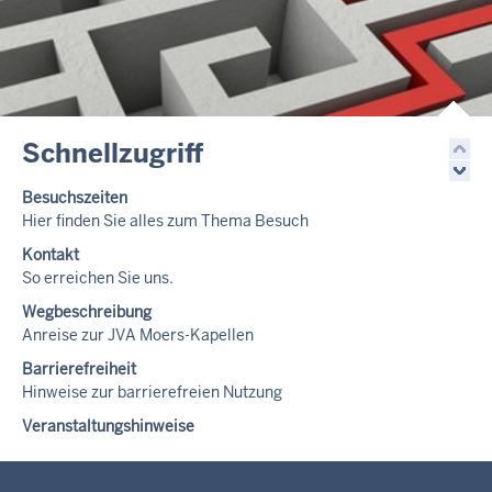
Schnellzugriff
Besuchszeiten
Hier finden Sie alles zum Thema Besuch
Kontakt
So erreichen Sie uns.
Wegbeschreibung
Anreise zur JVA Moers-Kapellen
Barrierefreiheit
Hinweise zur barrierefreien Nutzung
Veranstaltungshinweise
Hinweise zur Veranstaltungen der Behörde