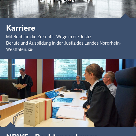
Karriere
Mit Recht in die Zukunft - Wege in die Justiz
Berufe und Ausbildung in der Justiz des Landes Nordrhein-
Westfalen.