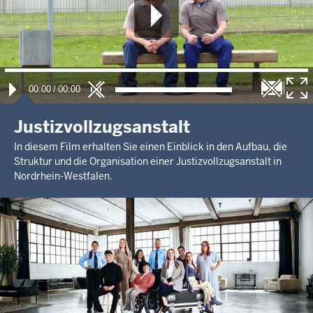
00:00
/
00:00
Justizvollzugsanstalt
In diesem Film erhalten Sie einen Einblick in den Aufbau, die
Struktur und die Organisation einer Justizvollzugsanstalt in
Nordrhein-Westfalen.