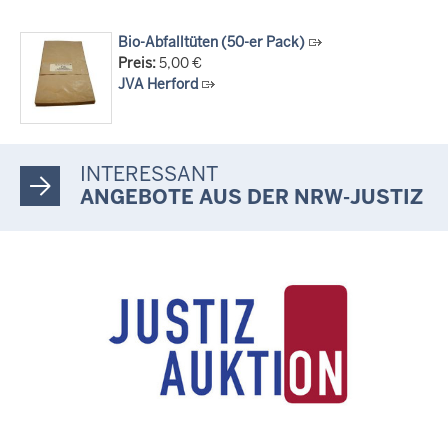
Bio-Abfalltüten (50-er Pack)
Preis:
5,00 €
JVA Herford
INTERESSANT
ANGEBOTE AUS DER NRW-JUSTIZ