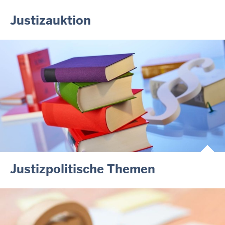
Justizauktion
Justizpolitische Themen