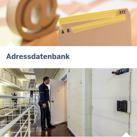
Adressdatenbank