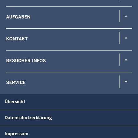
AUFGABEN
KONTAKT
BESUCHER-INFOS
SERVICE
Übersicht
Datenschutzerklärung
Impressum