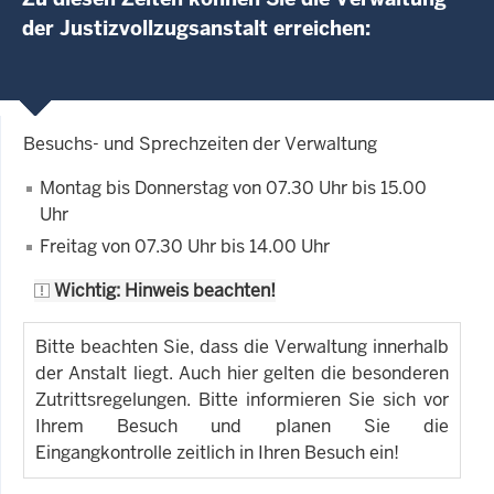
der Justizvollzugsanstalt erreichen:
Besuchs- und Sprechzeiten der Verwaltung
Montag bis Donnerstag von 07.30 Uhr bis 15.00
Uhr
Freitag von 07.30 Uhr bis 14.00 Uhr
Wichtig: Hinweis beachten!
Bitte beachten Sie, dass die Verwaltung innerhalb
der Anstalt liegt. Auch hier gelten die besonderen
Zutrittsregelungen. Bitte informieren Sie sich vor
Ihrem Besuch und planen Sie die
Eingangkontrolle zeitlich in Ihren Besuch ein!