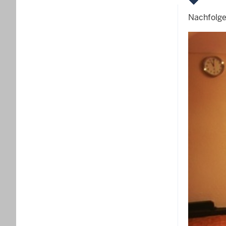
Nachfolgen