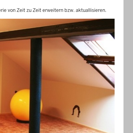
ie von Zeit zu Zeit erweitern bzw. aktuallisieren.