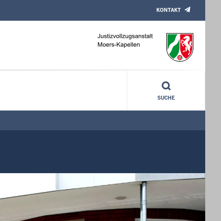
KONTAKT
SUCHE